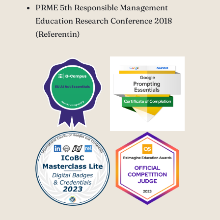
PRME 5th Responsible Management
Education Research Conference 2018
(Referentin)