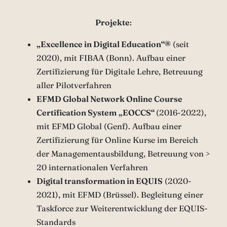
Projekte
:
„Excellence in Digital Education“®
(seit
2020), mit FIBAA (Bonn). Aufbau einer
Zertifizierung für Digitale Lehre, Betreuung
aller Pilotverfahren
EFMD Global Network Online Course
Certification System
„EOCCS“
(2016-2022),
mit EFMD Global (Genf). Aufbau einer
Zertifizierung für Online Kurse im Bereich
der Managementausbildung, Betreuung von >
20 internationalen Verfahren
Digital transformation in EQUIS
(2020-
2021), mit EFMD (Brüssel). Begleitung einer
Taskforce zur Weiterentwicklung der EQUIS-
Standards