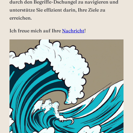
durch den Begriffe-Dschungel zu navigieren und
unterstütze Sie effizient darin, Ihre Ziele zu
erreichen.
Ich freue mich auf Ihre
Nachricht
!