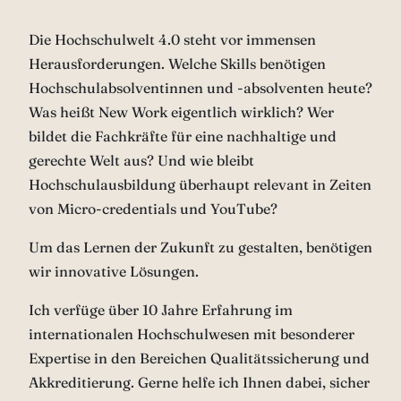
Die Hochschulwelt 4.0 steht vor immensen
Herausforderungen. Welche Skills benötigen
Hochschulabsolventinnen und -absolventen heute?
Was heißt New Work eigentlich wirklich? Wer
bildet die Fachkräfte für eine nachhaltige und
gerechte Welt aus? Und wie bleibt
Hochschulausbildung überhaupt relevant in Zeiten
von Micro-credentials und YouTube?
Um das Lernen der Zukunft zu gestalten, benötigen
wir innovative Lösungen.
Ich verfüge über 10 Jahre Erfahrung im
internationalen Hochschulwesen mit besonderer
Expertise in den Bereichen Qualitätssicherung und
Akkreditierung. Gerne helfe ich Ihnen dabei, sicher