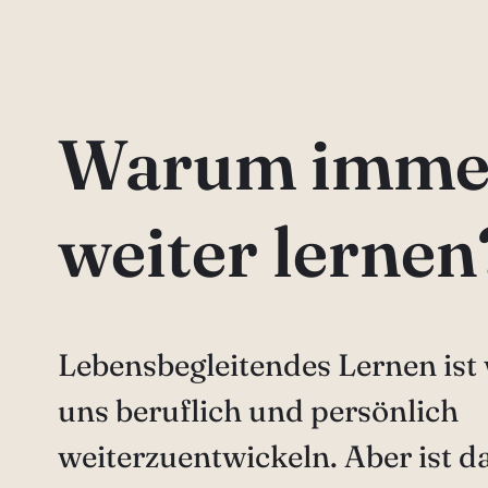
Warum imme
weiter lernen
Lebensbegleitendes Lernen ist
uns beruflich und persönlich
weiterzuentwickeln. Aber ist da