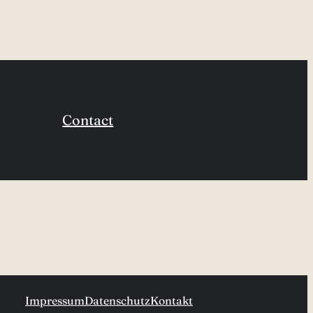
Contact
Impressum
Datenschutz
Kontakt